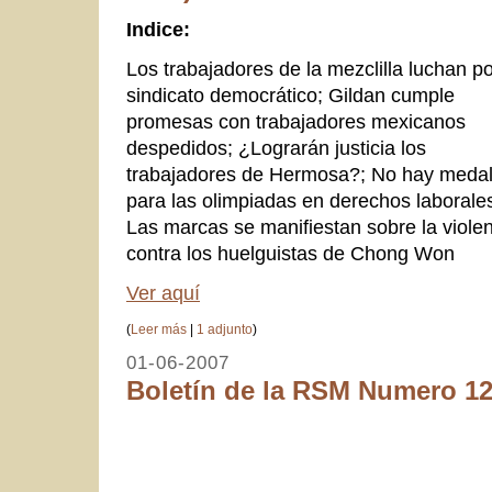
Indice:
Los trabajadores de la mezclilla luchan p
sindicato democrático; Gildan cumple
promesas con trabajadores mexicanos
despedidos; ¿Lograrán justicia los
trabajadores de Hermosa?; No hay medal
para las olimpiadas en derechos laborale
Las marcas se manifiestan sobre la viole
contra los huelguistas de Chong Won
Ver aquí
(
Leer más
|
1 adjunto
)
01-06-2007
Boletín de la RSM Numero 12.