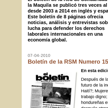
la Maquila se publicó tres veces al
desde 2003 a 2014 en inglés y espa
Este boletín de 8 páginas ofrecia
noticias, análisis y entrevistas sob
lucha para defender los derechos
laborales internacionales en una
economía global.
07-04-2010
Boletín de la RSM Numero 15.
En esta edic
Después de la
futuro de la i
Haití?; Mujer
trabajo digno
hondureñas e