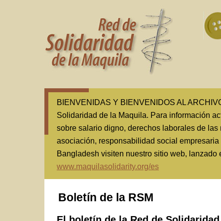
BIENVENIDAS Y BIENVENIDOS AL ARCHIVO(1
Solidaridad de la Maquila. Para información ac
sobre salario digno, derechos laborales de las 
asociación, responsabilidad social empresaria
Bangladesh visiten nuestro sitio web, lanzado
www.maquilasolidarity.org/es
Boletín de la RSM
El boletín de la Red de Solidaridad