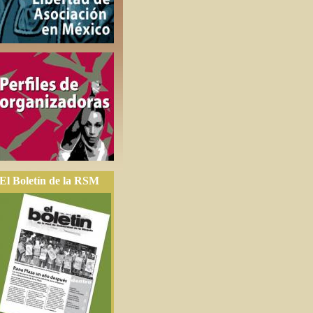
El Boletín de la RSM