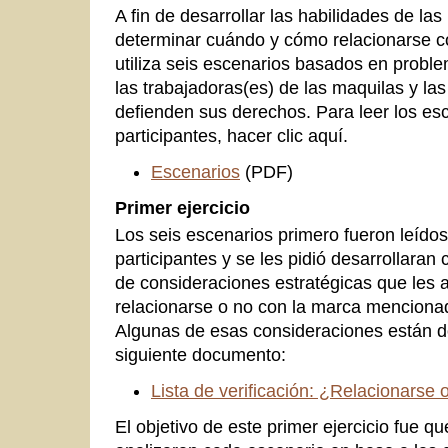
A fin de desarrollar las habilidades de las
determinar cuándo y cómo relacionarse co
utiliza seis escenarios basados en probl
las trabajadoras(es) de las maquilas y la
defienden sus derechos. Para leer los es
participantes, hacer clic aquí.
Escenarios
(PDF)
Primer ejercicio
Los seis escenarios primero fueron leídos
participantes y se les pidió desarrollaran
de consideraciones estratégicas que les a
relacionarse o no con la marca mencionad
Algunas de esas consideraciones están 
siguiente documento:
Lista de verificación: ¿Relacionarse
El objetivo de este primer ejercicio fue qu