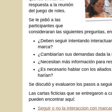
respuesta a la reunión
del juego de roles.
Se le pidió a las
participantes que
consideraran las siguientes preguntas, en 
¿Deben seguir intentando interactuar
marca?
¿Cambiarían sus demandas dada la 
¿Necesitan más información para re
¿Es necesario hablar con los aliados 
harían?
Se discutió y evaluaron los pasos a seguir
Las cartas ficticias que se entregaron a 
pueden encontrar aquí:
Seguir o no la interaccion con marca