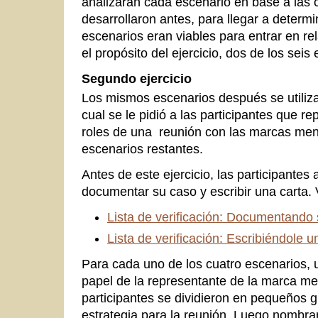
analizaran cada escenario en base a las
desarrollaron antes, para llegar a determi
escenarios eran viables para entrar en re
el propósito del ejercicio, dos de los seis
Segundo ejercicio
Los mismos escenarios después se utilizar
cual se le pidió a las participantes que r
roles de una reunión con las marcas men
escenarios restantes.
Antes de este ejercicio, las participante
documentar su caso y escribir una carta. 
Lista de verificación: Documentando
Lista de verificación: Escribiéndole 
Para cada uno de los cuatro escenarios, u
papel de la representante de la marca me
participantes se dividieron en pequeños 
estrategia para la reunión. Luego nombra