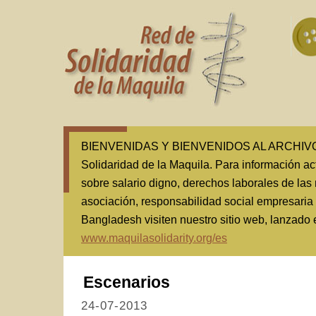
BIENVENIDAS Y BIENVENIDOS AL ARCHIVO(1
Solidaridad de la Maquila. Para información ac
sobre salario digno, derechos laborales de las 
asociación, responsabilidad social empresaria
Bangladesh visiten nuestro sitio web, lanzado
www.maquilasolidarity.org/es
Escenarios
24-07-2013