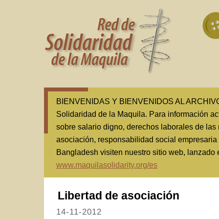
BIENVENIDAS Y BIENVENIDOS AL ARCHIVO(1
Solidaridad de la Maquila. Para información ac
sobre salario digno, derechos laborales de las 
asociación, responsabilidad social empresaria
Bangladesh visiten nuestro sitio web, lanzado
www.maquilasolidarity.org/es
Libertad de asociación
14-11-2012