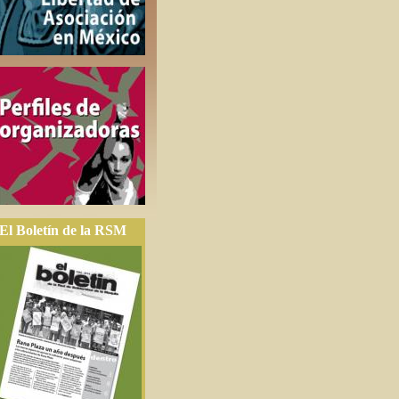
El Boletín de la RSM