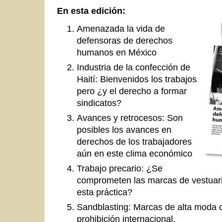
En esta edición
:
Amenazada la vida de
defensoras de derechos
humanos en México
Industria de la confección de
Haití: Bienvenidos los trabajos
pero ¿y el derecho a formar
sindicatos?
Avances y retrocesos: Son
posibles los avances en
derechos de los trabajadores
aún en este clima económico
Trabajo precario: ¿Se
comprometen las marcas de vestuari
esta práctica?
Sandblasting: Marcas de alta moda 
prohibición internacional.