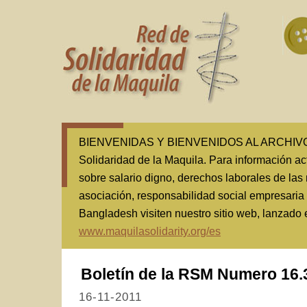
BIENVENIDAS Y BIENVENIDOS AL ARCHIVO(1
Solidaridad de la Maquila. Para información ac
sobre salario digno, derechos laborales de las 
asociación, responsabilidad social empresaria
Bangladesh visiten nuestro sitio web, lanzado
www.maquilasolidarity.org/es
Boletín de la RSM Numero 16.
16-11-2011