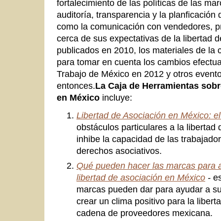
fortalecimiento de las políticas de las ma
auditoría, transparencia y la planficación 
como la comunicación con vendedores, pr
cerca de sus expectativas de la libertad 
publicados en 2010, los materiales de la 
para tomar en cuenta los cambios efectua
Trabajo de México en 2012 y otros event
entonces.
La Caja de Herramientas sobr
en México
incluye:
Libertad de Asociación en México: el
obstáculos particulares a la liberta
inhibe la capacidad de las trabajado
derechos asociativos.
Qué pueden hacer las marcas para as
libertad de asociación en México
-
e
marcas pueden dar para ayudar a su
crear un clima positivo para la liber
cadena de proveedores mexicana.