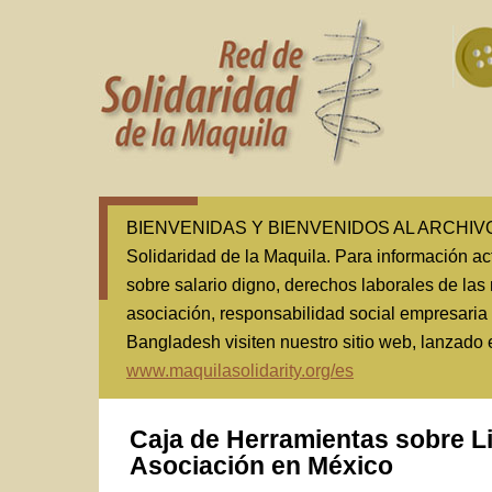
BIENVENIDAS Y BIENVENIDOS AL ARCHIVO(1
Solidaridad de la Maquila. Para información ac
sobre salario digno, derechos laborales de las 
asociación, responsabilidad social empresaria
Bangladesh visiten nuestro sitio web, lanzado
www.maquilasolidarity.org/es
Caja de Herramientas sobre L
Asociación en México