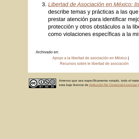
Libertad de Asociación en México:
li
describe temas y prácticas a las que
prestar atención para identificar mej
protección y otros obstáculos a la li
como violaciones específicas a la m
Archivado en:
Apoyo a la libertad de asociación en México
|
Recursos sobre le libertad de asociación
Amenos que sea específicamente notado, todo el materi
esta bajo licencia de
Atribución-No Comercial-Licenciar