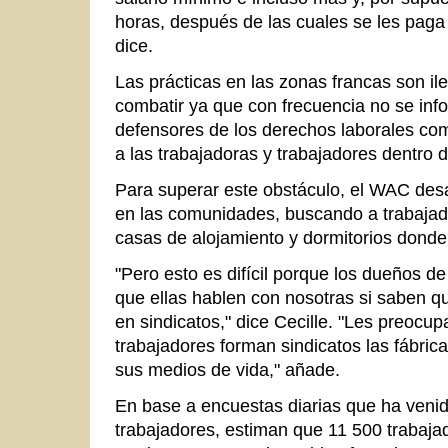
horas, después de las cuales se les paga t
dice.
Las prácticas en las zonas francas son ile
combatir ya que con frecuencia no se inf
defensores de los derechos laborales com
a las trabajadoras y trabajadores dentro 
Para superar este obstáculo, el WAC desar
en las comunidades, buscando a trabajado
casas de alojamiento y dormitorios donde
"Pero esto es difícil porque los dueños de
que ellas hablen con nosotras si saben 
en sindicatos," dice Cecille. "Les preocup
trabajadores forman sindicatos las fábric
sus medios de vida," añade.
En base a encuestas diarias que ha ven
trabajadores, estiman que 11 500 trabaja