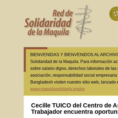
BIENVENIDAS Y BIENVENIDOS AL ARCHIVO(1
Solidaridad de la Maquila. Para información ac
sobre salario digno, derechos laborales de las 
asociación, responsabilidad social empresaria
Bangladesh visiten nuestro sitio web, lanzado
www.maquilasolidarity.org/es
Cecille TUICO del Centro de As
Trabajador encuentra oportuni