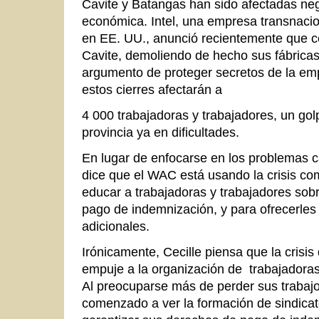
Cavite y Batangas han sido afectadas neg
económica. Intel, una empresa transnacio
en EE. UU., anunció recientemente que c
Cavite, demoliendo de hecho sus fábricas
argumento de proteger secretos de la e
estos cierres afectarán a
4 000 trabajadoras y trabajadores, un gol
provincia ya en dificultades.
En lugar de enfocarse en los problemas ca
dice que el WAC está usando la crisis c
educar a trabajadoras y trabajadores sob
pago de indemnización, y para ofrecerles
adicionales.
Irónicamente, Cecille piensa que la crisi
empuje a la organización de trabajadoras 
Al preocuparse más de perder sus trabajo
comenzado a ver la formación de sindica