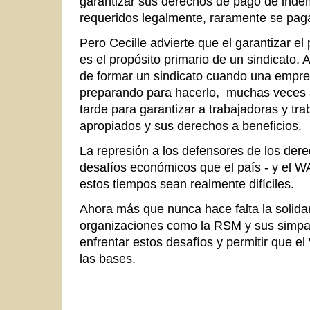
garantizar sus derechos de pago de ind
requeridos legalmente, raramente se pag
Pero Cecille advierte que el garantizar e
es el propósito primario de un sindicato. 
de formar un sindicato cuando una empre
preparando para hacerlo, muchas veces
tarde para garantizar a trabajadoras y tra
apropiados y sus derechos a beneficios.
La represión a los defensores de los dere
desafíos económicos que el país - y el W
estos tiempos sean realmente difíciles.
Ahora más que nunca hace falta la solidar
organizaciones como la RSM y sus simpati
enfrentar estos desafíos y permitir que e
las bases.