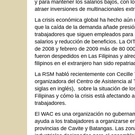
y para mantener los salarios bajos, con lo
atraer inversiones de multinacionales extr
La crisis económica global ha hecho aún má
que la caída de la demanda añade presión
trabajadores que siguen empleados para
salarios y reducción de beneficios. La OI
de 2008 y febrero de 2009 más de 80 000
fueron despedidos en Las Filipinas y alr
filipinos en el extranjero han sido repatria
La RSM habló recientemente con Cecille T
organizadora del Centro de Asistencia al
siglas en inglés), sobre la situación de l
Filipinas y cómo la crisis está afectando 
trabajadores.
El WAC es una organización no gubernam
ayuda a los trabajadores a organizarse en
provincias de Cavite y Batangas. Las zon