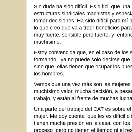
Sin duda ha sido difícil. Es difícil que un
estructuras sindicales machistas y espec
tomar decisiones. Ha sido difícil para mí
lo que creo que va a traer beneficios par
muy fuerte, sensible pero fuerte, y ento
muchísimo.
Estoy convencida que, en el caso de los 
formando, ya no puede solo decirse que 
sino que ellas tienen que ocupar los pu
los hombres.
Vemos que una vez más son las mujeres 
muchísimo valor, mucha decisión, a pesar
trabajo, y están al frente de muchas luc
Una parte del trabajo del CAT es sobre e
mujer. Me doy cuenta que les es difícil o 
tienen mucha presión en la casa, con los h
proceso pero no tienen el tiempo ni el re