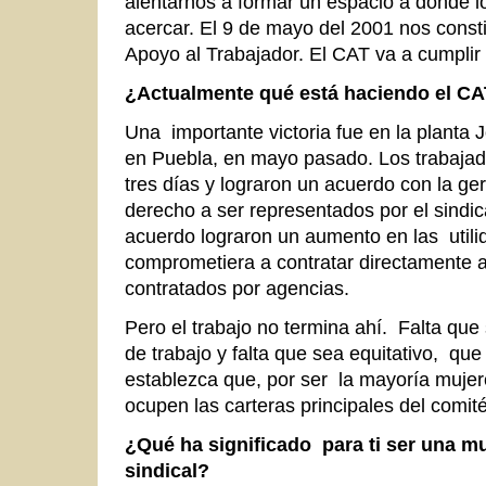
alentarnos a formar un espacio a donde l
acercar. El 9 de mayo del 2001 nos cons
Apoyo al Trabajador. El CAT va a cumplir
¿Actualmente qué está haciendo el C
Una importante victoria fue en la planta 
en Puebla, en mayo pasado. Los trabajad
tres días y lograron un acuerdo con la g
derecho a ser representados por el sindic
acuerdo lograron un aumento en las utili
comprometiera a contratar directamente a
contratados por agencias.
Pero el trabajo no termina ahí. Falta que 
de trabajo y falta que sea equitativo, qu
establezca que, por ser la mayoría mujer
ocupen las carteras principales del comité
¿Qué ha significado para ti ser una mu
sindical?