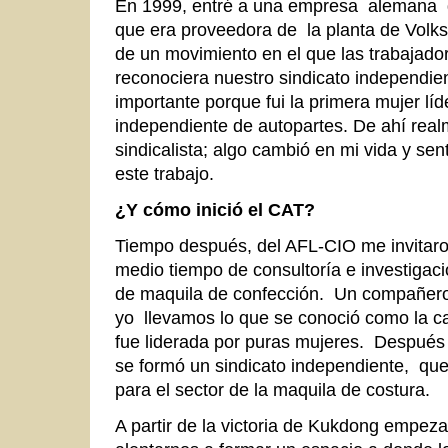
En 1999, entré a una empresa alemana 
que era proveedora de la planta de Volk
de un movimiento en el que las trabajad
reconociera nuestro sindicato independie
importante porque fui la primera mujer líd
independiente de autopartes. De ahí rea
sindicalista; algo cambió en mi vida y sen
este trabajo.
¿Y cómo inició el CAT?
Tiempo después, del AFL-CIO me invitaro
medio tiempo de consultoría e investigac
de maquila de confección. Un compañero 
yo llevamos lo que se conoció como la 
fue liderada por puras mujeres. Despué
se formó un sindicato independiente, que
para el sector de la maquila de costura.
A partir de la victoria de Kukdong empeza