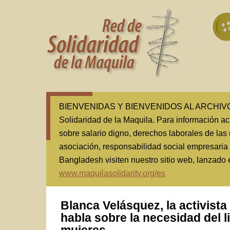
BIENVENIDAS Y BIENVENIDOS AL ARCHIVO(1
Solidaridad de la Maquila. Para información ac
sobre salario digno, derechos laborales de las 
asociación, responsabilidad social empresaria
Bangladesh visiten nuestro sitio web, lanzado
www.maquilasolidarity.org/es
Blanca Velásquez, la activista
habla sobre la necesidad del l
mujeres