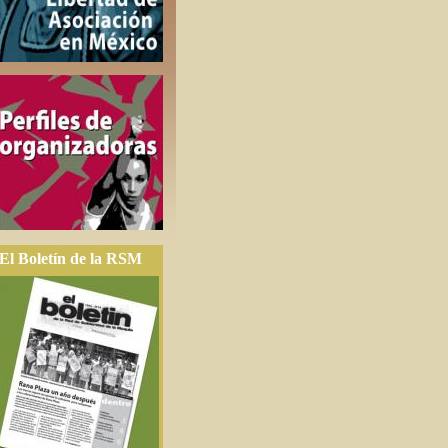
El Boletín de la RSM