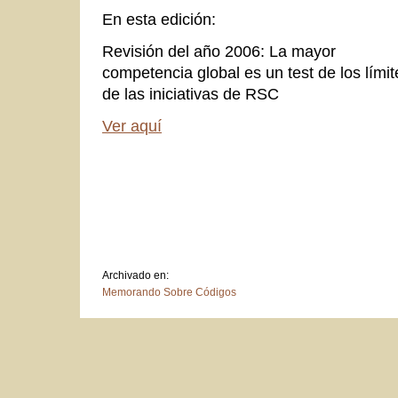
En esta edición:
Revisión del año 2006: La mayor
competencia global es un test de los límit
de las iniciativas de RSC
Ver aquí
Archivado en:
Memorando Sobre Códigos