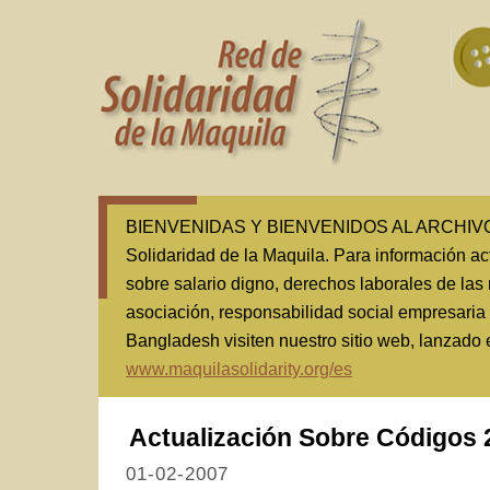
BIENVENIDAS Y BIENVENIDOS AL ARCHIVO(1
Solidaridad de la Maquila. Para información ac
sobre salario digno, derechos laborales de las 
asociación, responsabilidad social empresaria
Bangladesh visiten nuestro sitio web, lanzado
www.maquilasolidarity.org/es
Actualización Sobre Códigos 2
01-02-2007