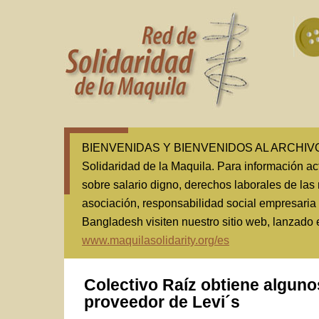
BIENVENIDAS Y BIENVENIDOS AL ARCHIVO(1
Solidaridad de la Maquila. Para información ac
sobre salario digno, derechos laborales de las 
asociación, responsabilidad social empresaria
Bangladesh visiten nuestro sitio web, lanzado
www.maquilasolidarity.org/es
Colectivo Raíz obtiene alguno
proveedor de Levi´s