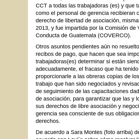
CCT a todas las trabajadoras (es) y que t
como el personal de gerencia recibieran c
derecho de libertad de asociación, misma
2013, y fue impartida por la Comisión de 
Conducta de Guatemala (COVERCO).
Otros asuntos pendientes aún no resuelto
recibos de pago, que hacen que sea impos
trabajadoras(es) determinar si están si
adecuadamente, el fracaso que ha tenido
proporcionarle a las obreras copias de los
trabajo que han sido negociados y revisad
de seguimiento de las capacitaciones dad
de asociación, para garantizar que las y
sus derechos de libre asociación y negoci
gerencia sea consciente de sus obligacio
derechos.
De acuerdo a Sara Montes (foto arriba) de