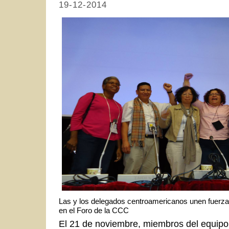
19-12-2014
Las y los delegados centroamericanos unen fuerzas
en el Foro de la CCC
El 21 de noviembre, miembros del equipo