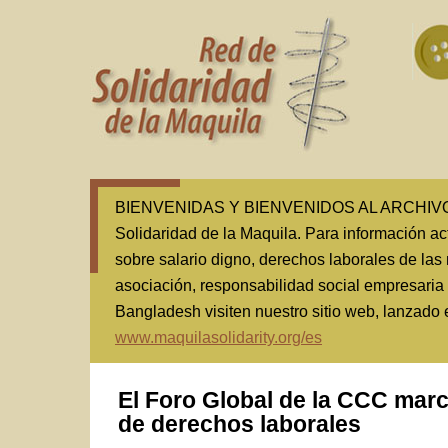
BIENVENIDAS Y BIENVENIDOS AL ARCHIVO(1
Solidaridad de la Maquila. Para información ac
sobre salario digno, derechos laborales de las 
asociación, responsabilidad social empresaria
Bangladesh visiten nuestro sitio web, lanzado
www.maquilasolidarity.org/es
El Foro Global de la CCC marc
de derechos laborales