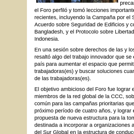
preca
el Foro perfiló y tomó lecciones importan
recientes, incluyendo la Campaña por el Sa
Acuerdo sobre Seguridad de Edificios y c
Bangladesh, y el Protocolo sobre Liberta
Indonesia.
En una sesión sobre derechos de las y lo
resaltó algo del trabajo innovador que se
país para aumentar el espacio que permit
trabajadoras(es) y buscar soluciones cua
de las trabajadoras(es).
El objetivo ambicioso del Foro fue lograr 
miembros de la red global de la CCC, sob
común para las campañas prioritarias que
próximo período de cuatro años, y lograr
propuesta de nueva estructura para la to
destinada a incorporar a organizaciones a
del Sur Global en la estructura de condu