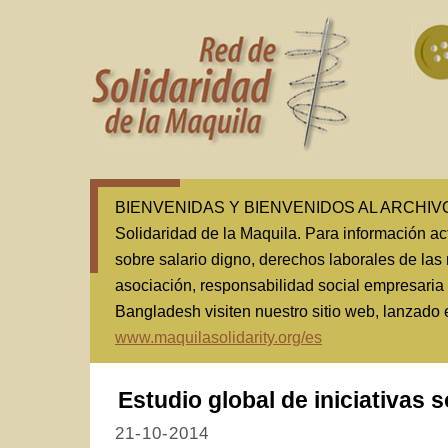
BIENVENIDAS Y BIENVENIDOS AL ARCHIVO(1
Solidaridad de la Maquila. Para información ac
sobre salario digno, derechos laborales de las 
asociación, responsabilidad social empresaria
Bangladesh visiten nuestro sitio web, lanzado
www.maquilasolidarity.org/es
Estudio global de iniciativas 
21-10-2014