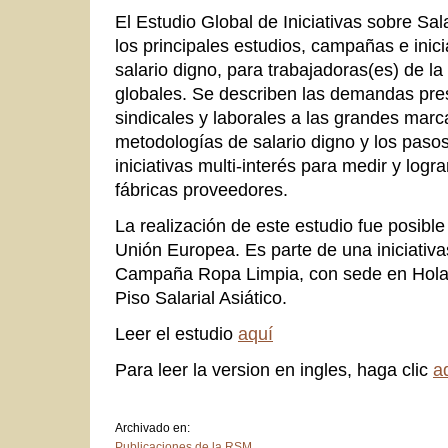
El Estudio Global de Iniciativas sobre Sa
los principales estudios, campañas e inic
salario digno, para trabajadoras(es) de l
globales. Se describen las demandas pre
sindicales y laborales a las grandes marc
metodologías de salario digno y los paso
iniciativas multi-interés para medir y logra
fábricas proveedores.
La realización de este estudio fue posible
Unión Europea. Es parte de una iniciativa
Campaña Ropa Limpia, con sede en Holand
Piso Salarial Asiático.
Leer el estudio
aquí
Para leer la version en ingles, haga clic
a
Archivado en:
Publicaciones de la RSM