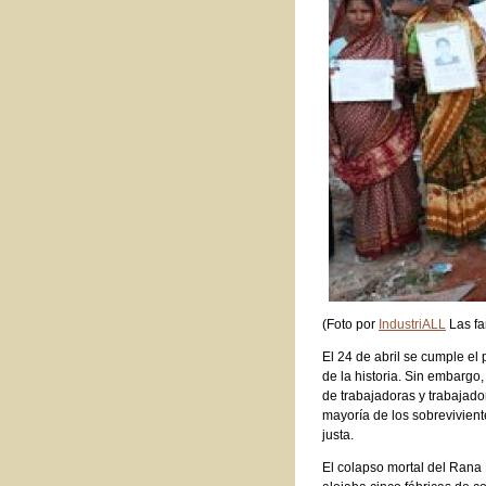
(Foto por
IndustriALL
Las fa
El 24 de abril se cumple el
de la historia. Sin embargo
de trabajadoras y trabajado
mayoría de los sobrevivien
justa.
El colapso mortal del Rana 