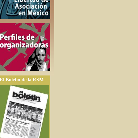
El Boletín de la RSM