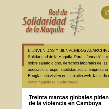
BIENVENIDAS Y BIENVENIDOS AL ARCHIVO(1
Solidaridad de la Maquila. Para información ac
sobre salario digno, derechos laborales de las 
asociación, responsabilidad social empresaria
Bangladesh visiten nuestro sitio web, lanzado
www.maquilasolidarity.org/es
Treinta marcas globales piden
de la violencia en Camboya