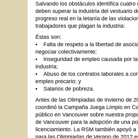
Salvando los obstáculos identifica cuatro
deben superar la industria del vestuario d
progreso real en la letanía de las violaci
trabajadores que plagan la industria:
Éstas son:
• Falta de respeto a la libertad de asoci
negociar colectivamente;
• Inseguridad de empleo causada por la 
industria;
• Abuso de los contratos laborales a cor
empleo precario; y
• Salarios de pobreza.
Antes de las Olimpiadas de Invierno de 
coordinó la Campaña Juega Limpio en Can
público en Vancouver sobre nuestra prop
de Vancouver para la adopción de una polí
licenciamiento. La RSM también apoyó a
para las Olimpiadas de Verano de 2012 e