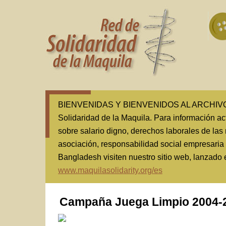
BIENVENIDAS Y BIENVENIDOS AL ARCHIVO(1
Solidaridad de la Maquila. Para información ac
sobre salario digno, derechos laborales de las 
asociación, responsabilidad social empresaria
Bangladesh visiten nuestro sitio web, lanzado
www.maquilasolidarity.org/es
Campaña Juega Limpio 2004-