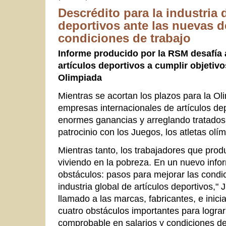
Descrédito para la industria 
deportivos ante las nuevas d
condiciones de trabajo
Informe producido por la RSM desafía 
artículos deportivos a cumplir objetiv
Olimpiada
Mientras se acortan los plazos para la Oli
empresas internacionales de artículos de
enormes ganancias y arreglando tratados 
patrocinio con los Juegos, los atletas olí
Mientras tanto, los trabajadores que prod
viviendo en la pobreza. En un nuevo info
obstáculos: pasos para mejorar las condic
industria global de artículos deportivos,
llamado a las marcas, fabricantes, e inicia
cuatro obstáculos importantes para lograr
comprobable en salarios y condiciones de 