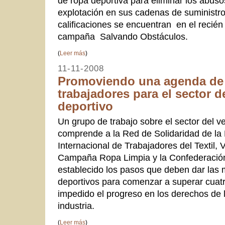
de ropa deportiva para eliminar los abuso
explotación en sus cadenas de suministro
calificaciones se encuentran en el recién
campaña Salvando Obstáculos.
(
Leer más
)
11-11-2008
Promoviendo una agenda de 
trabajadores para el sector d
deportivo
Un grupo de trabajo sobre el sector del v
comprende a la Red de Solidaridad de la 
Internacional de Trabajadores del Textil, 
Campaña Ropa Limpia y la Confederación 
establecido los pasos que deben dar las 
deportivos para comenzar a superar cuat
impedido el progreso en los derechos de l
industria.
(
Leer más
)