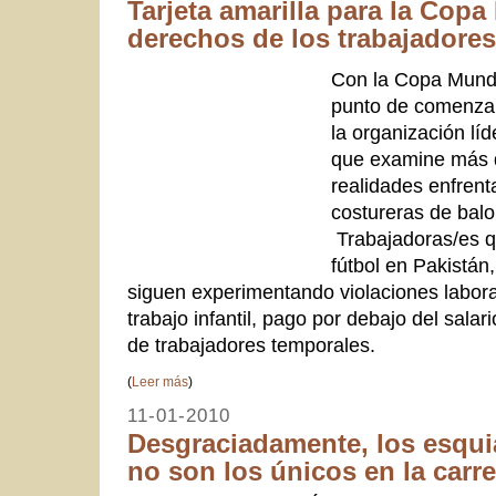
Tarjeta amarilla para la Copa
derechos de los trabajadores
Con la Copa Mundi
punto de comenzar
la organización lí
que examine más d
realidades enfrent
costureras de balo
Trabajadoras/es q
fútbol en Pakistán,
siguen experimentando violaciones labora
trabajo infantil, pago por debajo del sala
de trabajadores temporales.
(
Leer más
)
11-01-2010
Desgraciadamente, los esqui
no son los únicos en la carre