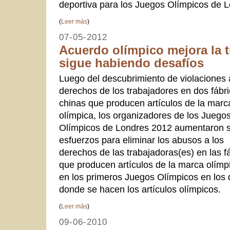
deportiva para los Juegos Olímpicos de 
(
Leer más
)
07-05-2012
Acuerdo olímpico mejora la 
sigue habiendo desafíos
Luego del descubrimiento de violaciones 
derechos de los trabajadores en dos fábr
chinas que producen artículos de la marc
olímpica, los organizadores de los Juego
Olímpicos de Londres 2012 aumentaron 
esfuerzos para eliminar los abusos a los
derechos de las trabajadoras(es) en las f
que producen artículos de la marca olímpi
en los primeros Juegos Olímpicos en los q
donde se hacen los artículos olímpicos.
(
Leer más
)
09-06-2010