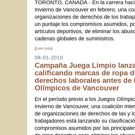
TORONTO, CANADÁ - En la carrera hacia
Invierno de Vancouver en febrero, una coa
organizaciones de derechos de los trabaj
un puntaje los compromisos asumidos, po
artículos deportivos, de eliminar los abu
cadenas globales de suministros.
(
Leer más
)
08-01-2010
Campaña Juega Limpio lanza
calificando marcas de ropa d
derechos laborales antes de
Olímpicos de Vancouver
En el período previo a los Juegos Olímpi
Invierno de Vancouver, una coalición inte
de organizaciones de derechos de las y l
trabajadores está lanzando su clasificació
compromisos asumidos por las principal