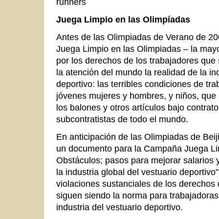
Juega Limpio en las Olimpíadas
Antes de las Olimpiadas de Verano de 2
Juega Limpio en las Olimpiadas – la mayo
por los derechos de los trabajadores que s
la atención del mundo la realidad de la in
deportivo: las terribles condiciones de tr
jóvenes mujeres y hombres, y niños, que 
los balones y otros artículos bajo contrato
subcontratistas de todo el mundo.
En anticipación de las Olimpiadas de Beij
un documento para la Campaña Juega Limp
Obstáculos; pasos para mejorar salarios 
la industria global del vestuario deportiv
violaciones sustanciales de los derechos 
siguen siendo la norma para trabajadoras 
industria del vestuario deportivo.