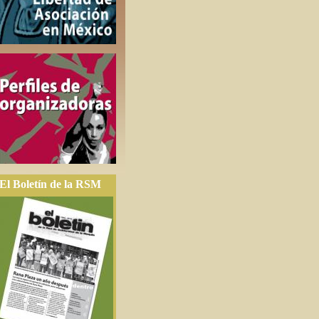
El Boletín de la RSM