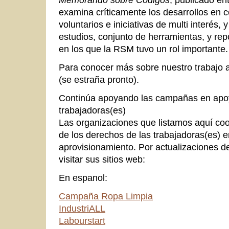
examina críticamente los desarrollos en 
voluntarios e iniciativas de multi interés,
estudios, conjunto de herramientas, y rep
en los que la RSM tuvo un rol importante.
Para conocer más sobre nuestro trabajo a
(se estraña pronto).
Continúa apoyando las campañas en apoy
trabajadoras(es)
Las organizaciones que listamos aquí c
de los derechos de las trabajadoras(es) 
aprovisionamiento. Por actualizaciones 
visitar sus sitios web:
En espanol:
Campaña Ropa Limpia
IndustriALL
Labourstart