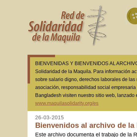
BIENVENIDAS Y BIENVENIDOS AL ARCHIVO(1
Solidaridad de la Maquila. Para información ac
sobre salario digno, derechos laborales de las 
asociación, responsabilidad social empresaria
Bangladesh visiten nuestro sitio web, lanzado
www.maquilasolidarity.org/es
26-03-2015
Bienvenidos al archivo de la
Este archivo documenta el trabajo de la 