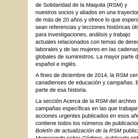
de Solidaridad de la Maquila (RSM) y
nuestros socios y aliados en una trayecto
de más de 20 años y ofrece lo que espe
sean referencias y lecciones históricas úti
para investigaciones, análisis y trabajo
actuales relacionados con temas de dere
laborales y de las mujeres en las cadena
globales de suministros. La mayor parte d
español e inglés.
A fines de diciembre de 2014, la RSM ce
canadienses de educación y campañas. E
parte de esa historia.
La sección Acerca de la RSM del archivo 
campañas específicas en las que trabajam
acciones urgentes publicados en esos añ
contiene todos los números de publicacio
Boletín de actualización de la RSM
public
Memorando sobre Códigos
, publicado en